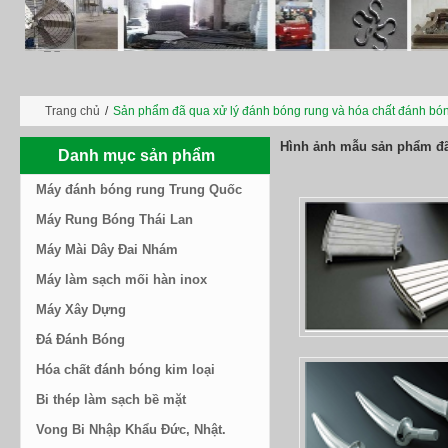
Trang chủ
/
Sản phẩm đã qua xử lý đánh bóng rung và hóa chất đánh bó
Hình ảnh mẫu sản phẩm đã
Danh mục sản phẩm
Máy đánh bóng rung Trung Quốc
Máy Rung Bóng Thái Lan
Máy Mài Dây Đai Nhám
Máy làm sạch mối hàn inox
Máy Xây Dựng
Đá Đánh Bóng
Hóa chất đánh bóng kim loại
Bi thép làm sạch bề mặt
Vong Bi Nhập Khẩu Đức, Nhật.