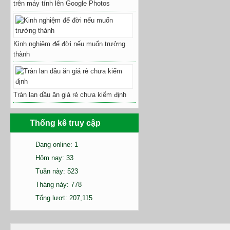
trên máy tính lên Google Photos
Kinh nghiệm để đời nếu muốn trưởng
thành
Tràn lan dầu ăn giá rẻ chưa kiểm định
Thống kê truy cập
Đang online: 1
Hôm nay: 33
Tuần này: 523
Tháng này: 778
Tổng lượt: 207,115