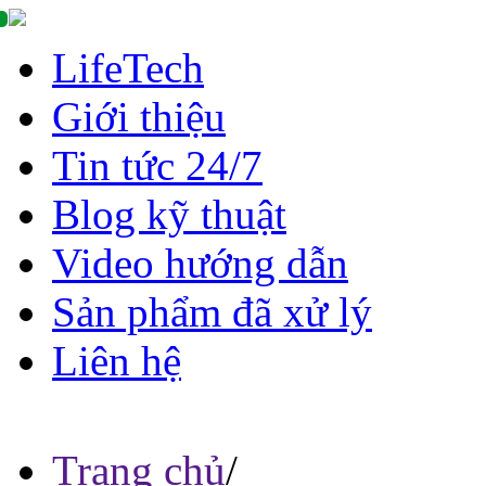
LifeTech
Giới thiệu
Tin tức 24/7
Blog kỹ thuật
Video hướng dẫn
Sản phẩm đã xử lý
Liên hệ
Trang chủ
/