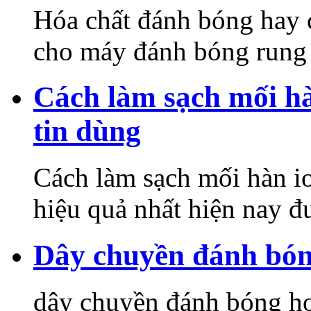
Hóa chất đánh bóng hay 
cho máy đánh bóng rung l
Cách làm sạch mối hà
tin dùng
Cách làm sạch mối hàn i
hiệu quả nhất hiện nay đ
Dây chuyền đánh bón
dây chuyền đánh bóng ho