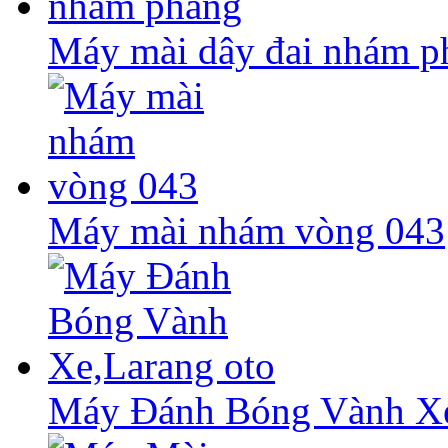
Máy mài dây đai nhám p
Máy mài nhám vòng 043
Máy Đánh Bóng Vành Xe