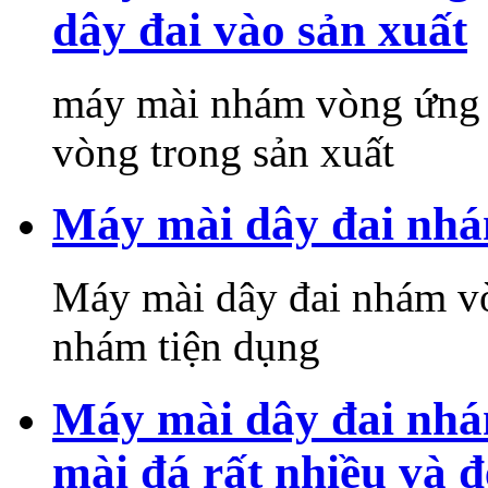
dây đai vào sản xuất
máy mài nhám vòng ứng 
vòng trong sản xuất
Máy mài dây đai nhá
Máy mài dây đai nhám vò
nhám tiện dụng
Máy mài dây đai nhá
mài đá rất nhiều và 