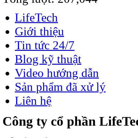
LifeTech
Giới thiệu
Tin tức 24/7
Blog kỹ thuật
Video hướng dẫn
Sản phẩm đã xử lý
Liên hệ
Công ty cổ phần LifeTe