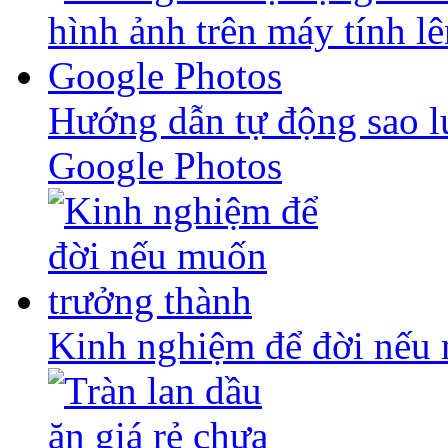
Hướng dẫn tự động sao lư
Google Photos
Kinh nghiệm để đời nếu