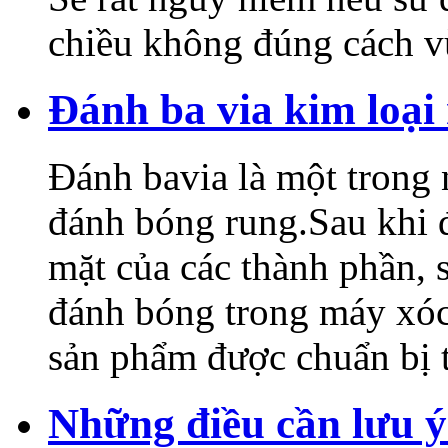
chiều không đúng cách v
Đánh ba via kim loại
Đánh bavia là một trong
đánh bóng rung.Sau khi đ
mặt của các thành phần, 
đánh bóng trong máy xóc 
sản phẩm được chuẩn bị 
Những điều cần lưu ý