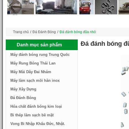
Trang chủ
/
Đá Đánh Bóng
/
Đá đánh bóng đũa nhỏ
Đá đánh bóng đ
Danh mục sản phẩm
Máy đánh bóng rung Trung Quốc
Máy Rung Bóng Thái Lan
Máy Mài Dây Đai Nhám
Máy làm sạch mối hàn inox
Máy Xây Dựng
Đá Đánh Bóng
Hóa chất đánh bóng kim loại
Bi thép làm sạch bề mặt
Vong Bi Nhập Khẩu Đức, Nhật.