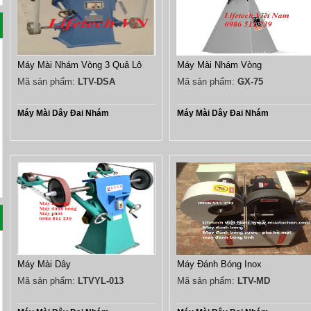
Máy Mài Nhám Vòng 3 Quả Lô
Máy Mài Nhám Vòng
Mã sản phẩm:
LTV-DSA
Mã sản phẩm:
GX-75
Máy Mài Dây Đai Nhám
Máy Mài Dây Đai Nhám
Máy Mài Dây
Máy Đánh Bóng Inox
Mã sản phẩm:
LTVYL-013
Mã sản phẩm:
LTV-MD