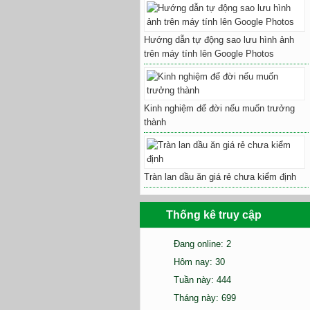
Hướng dẫn tự động sao lưu hình ảnh
trên máy tính lên Google Photos
Kinh nghiệm để đời nếu muốn trưởng
thành
Tràn lan dầu ăn giá rẻ chưa kiểm định
Thống kê truy cập
Đang online: 2
Hôm nay: 30
Tuần này: 444
Tháng này: 699