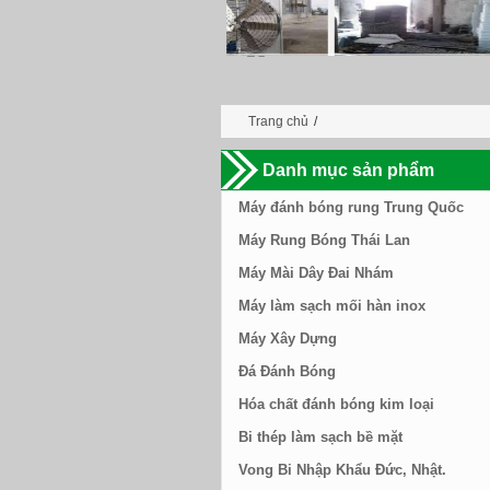
Trang chủ
/
Danh mục sản phẩm
Máy đánh bóng rung Trung Quốc
Máy Rung Bóng Thái Lan
Máy Mài Dây Đai Nhám
Máy làm sạch mối hàn inox
Máy Xây Dựng
Đá Đánh Bóng
Hóa chất đánh bóng kim loại
Bi thép làm sạch bề mặt
Vong Bi Nhập Khẩu Đức, Nhật.