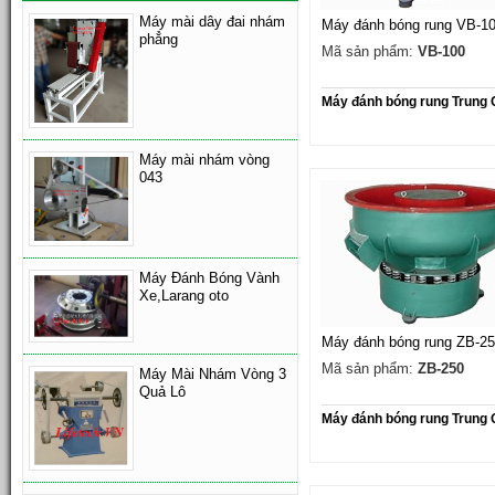
Máy mài dây đai nhám
Máy đánh bóng rung VB-1
phẳng
Mã sản phẩm:
VB-100
Máy đánh bóng rung Trung
Máy mài nhám vòng
043
Máy Đánh Bóng Vành
Xe,Larang oto
Máy đánh bóng rung ZB-2
Mã sản phẩm:
ZB-250
Máy Mài Nhám Vòng 3
Quả Lô
Máy đánh bóng rung Trung