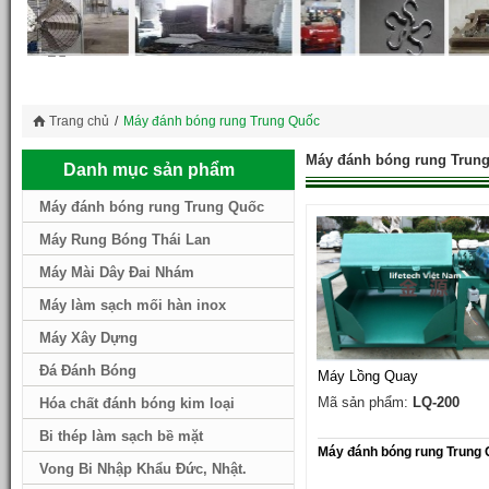
Trang chủ
/
Máy đánh bóng rung Trung Quốc
Máy đánh bóng rung Trun
Danh mục sản phẩm
Máy đánh bóng rung Trung Quốc
Máy Rung Bóng Thái Lan
Máy Mài Dây Đai Nhám
Máy làm sạch mối hàn inox
Máy Xây Dựng
Đá Đánh Bóng
Máy Lồng Quay
Mã sản phẩm:
LQ-200
Hóa chất đánh bóng kim loại
Bi thép làm sạch bề mặt
Máy đánh bóng rung Trung
Vong Bi Nhập Khẩu Đức, Nhật.