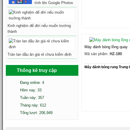
tính lên Google Photos
Kinh nghiệm để đời nếu muốn trưởng
thành
Máy đánh bóng lồng quay
Mã sản phẩm:
HZ-180
Tràn lan dầu ăn giá rẻ chưa kiểm định
Máy đánh bóng rung Trung
Thống kê truy cập
Đang online: 4
Hôm nay: 33
Tuần này: 357
Tháng này: 612
Tổng lượt: 206,949