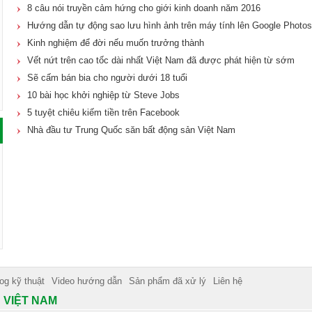
8 câu nói truyền cảm hứng cho giới kinh doanh năm 2016
Hướng dẫn tự động sao lưu hình ảnh trên máy tính lên Google Photos
Kinh nghiệm để đời nếu muốn trưởng thành
Vết nứt trên cao tốc dài nhất Việt Nam đã được phát hiện từ sớm
Sẽ cấm bán bia cho người dưới 18 tuổi
10 bài học khởi nghiệp từ Steve Jobs
5 tuyệt chiêu kiếm tiền trên Facebook
Nhà đầu tư Trung Quốc săn bất động sản Việt Nam
og kỹ thuật
Video hướng dẫn
Sản phẩm đã xử lý
Liên hệ
 VIỆT NAM