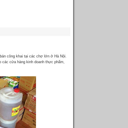
 bán công khai tại các chợ lớn ở Hà Nội.
ho các cửa hàng kinh doanh thực phẩm,