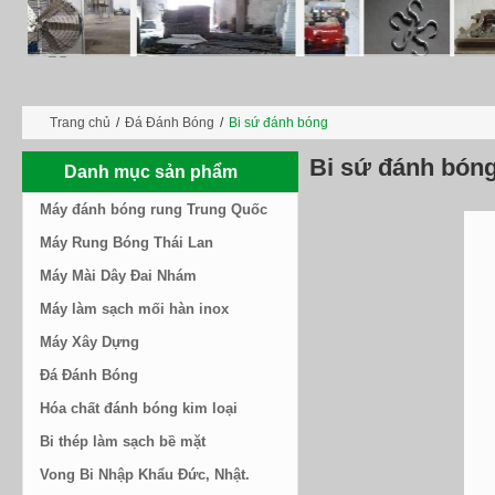
Trang chủ
/
Đá Đánh Bóng
/
Bi sứ đánh bóng
Bi sứ đánh bón
Danh mục sản phẩm
Máy đánh bóng rung Trung Quốc
Máy Rung Bóng Thái Lan
Máy Mài Dây Đai Nhám
Máy làm sạch mối hàn inox
Máy Xây Dựng
Đá Đánh Bóng
Hóa chất đánh bóng kim loại
Bi thép làm sạch bề mặt
Vong Bi Nhập Khẩu Đức, Nhật.