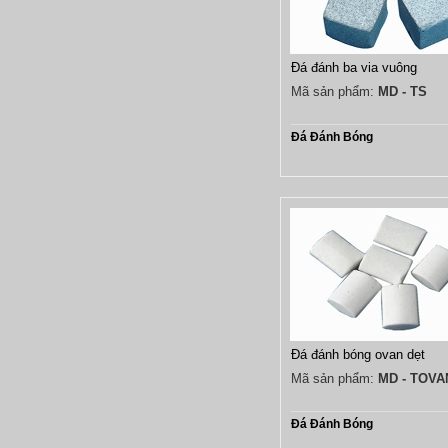
Đá đánh ba via vuông
Mã sản phẩm:
MD - TS
Đá Đánh Bóng
Đá đánh bóng ovan dẹt
Mã sản phẩm:
MD - TOVA
Đá Đánh Bóng