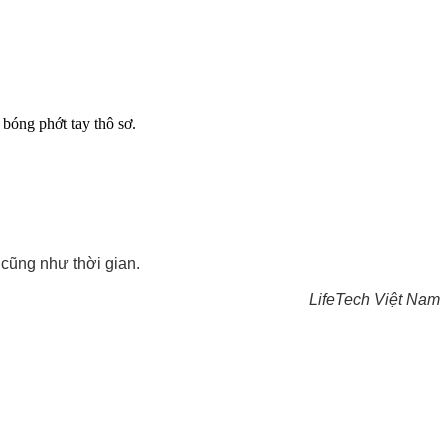
bóng phớt tay thô sơ.
 cũng như thời gian.
LifeTech Việt Nam