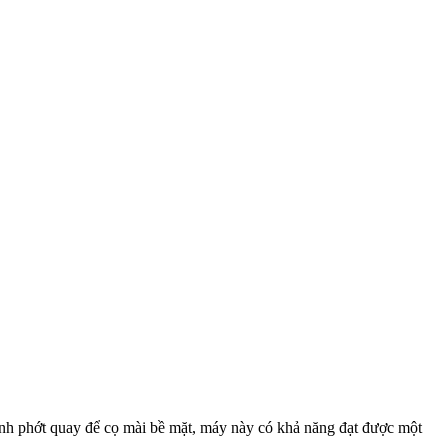
h phớt quay để cọ mài bề mặt, máy này có khả năng đạt được một