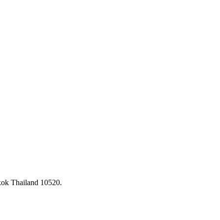
ok Thailand 10520.